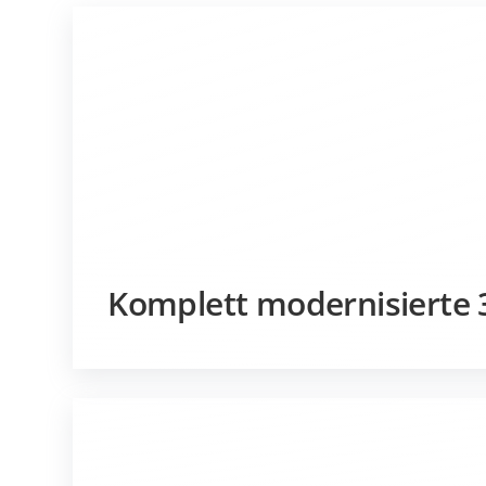
Komplett modernisierte 