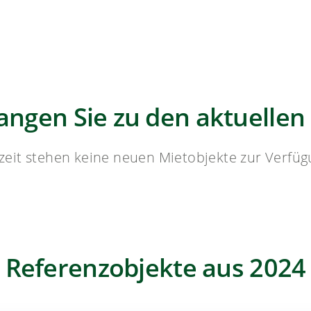
langen Sie zu den aktuellen
zeit stehen keine neuen Mietobjekte zur Verfüg
Referenzobjekte aus 2024