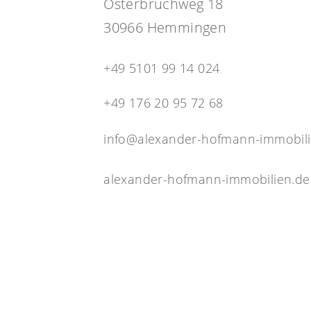
Osterbruchweg 18
30966 Hemmingen
+49 5101 99 14 024
+49 176 20 95 72 68
info@alexander-hofmann-immobili
alexander-hofmann-immobilien.de