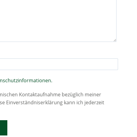
nschutzinformationen.
efonischen Kontaktaufnahme bezüglich meiner
se Einverständniserklärung kann ich jederzeit