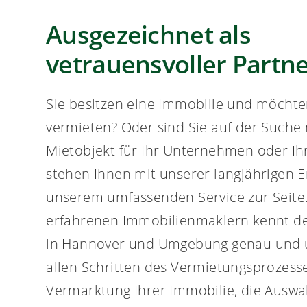
Ausgezeichnet als
vetrauensvoller Partn
Sie besitzen eine Immobilie und möchte
vermieten? Oder sind Sie auf der Suche
Mietobjekt für Ihr Unternehmen oder Ih
stehen Ihnen mit unserer langjährigen 
unserem umfassenden Service zur Seite
erfahrenen Immobilienmaklern kennt de
in Hannover und Umgebung genau und un
allen Schritten des Vermietungsprozesse
Vermarktung Ihrer Immobilie, die Auswa