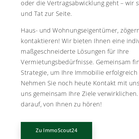
oder die Vertragsabwicklung geht – wir 
und Tat zur Seite.
Haus- und Wohnungseigentümer, zögern 
kontaktieren! Wir bieten Ihnen eine ind
maßgeschneiderte Lösungen für Ihre
Vermietungsbedürfnisse. Gemeinsam fin
Strategie, um Ihre Immobilie erfolgreich
Nehmen Sie noch heute Kontakt mit uns 
uns gemeinsam Ihre Ziele verwirklichen.
darauf, von Ihnen zu hören!
Zu ImmoScout24