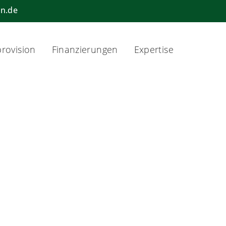
n.de
rovision
Finanzierungen
Expertise