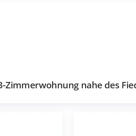
3-Zimmerwohnung nahe des Fied