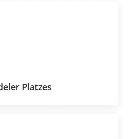
eler Platzes