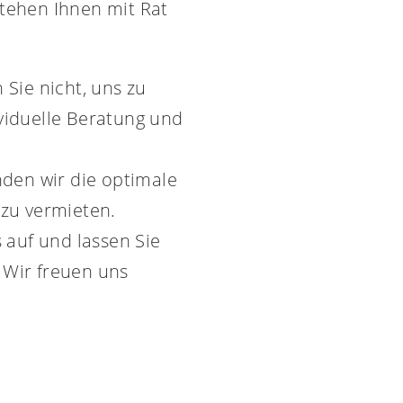
stehen Ihnen mit Rat
Sie nicht, uns zu
ividuelle Beratung und
den wir die optimale
 zu vermieten.
auf und lassen Sie
 Wir freuen uns