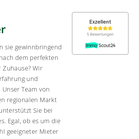
er
n sie gewinnbringend
 nach dem perfekten
r Zuhause? Wir
Erfahrung und
. Unser Team von
n regionalen Markt
terstützt Sie bei
s. Egal, ob es um die
hl geeigneter Mieter