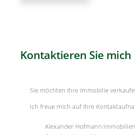
Kontaktieren Sie mich
Sie möchten Ihre Immobilie verkaufe
Ich freue mich auf Ihre Kontaktaufn
Alexander Hofmann Immobilie