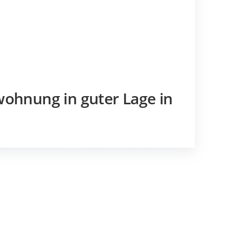
ohnung in guter Lage in