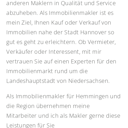
anderen Maklern in Qualität und Service
abzuheben. Als Immobilienmakler ist es
mein Ziel, Ihnen Kauf oder Verkauf von
Immobilien nahe der Stadt Hannover so
gut es geht zu erleichtern. Ob Vermieter,
Verkäufer oder Interessent, mit mir
vertrauen Sie auf einen Experten für den
Immobilienmarkt rund um die
Landeshauptstadt von Niedersachsen.
Als Immobilienmakler für Hemmingen und
die Region übernehmen meine
Mitarbeiter und ich als Makler gerne diese
Leistungen für Sie