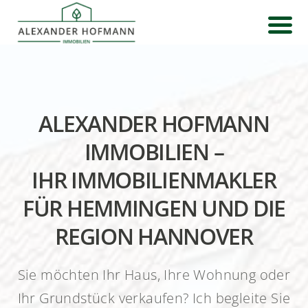
ALEXANDER HOFMANN
IMMOBILIEN –
IHR IMMOBILIENMAKLER
FÜR HEMMINGEN UND DIE
REGION HANNOVER
Sie möchten Ihr Haus, Ihre Wohnung oder
Ihr Grundstück verkaufen? Ich begleite Sie