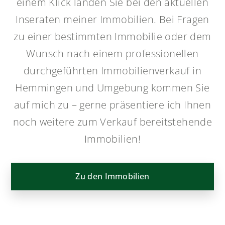
Immobilien!
Zu den Immobilien
Darauf können Sie vertrauen