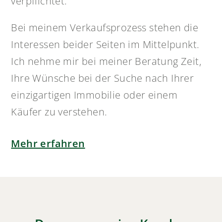
verpflichtet.
Bei meinem Verkaufsprozess stehen die
Interessen beider Seiten im Mittelpunkt.
Ich nehme mir bei meiner Beratung Zeit,
Ihre Wünsche bei der Suche nach Ihrer
einzigartigen Immobilie oder einem
Käufer zu verstehen.
Mehr erfahren