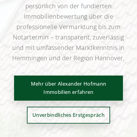
persönlich von der fundierten
Immobilienbewertung über die
professionelle Vermarktung bis zum
Notartermin – transparent, zuverlässig
und mit umfassender Marktkenntnis in
Hemmingen und der Region Hannover.
Mehr über Alexander Hofmann
Immobilien erfahren
Unverbindliches Erstgespräch