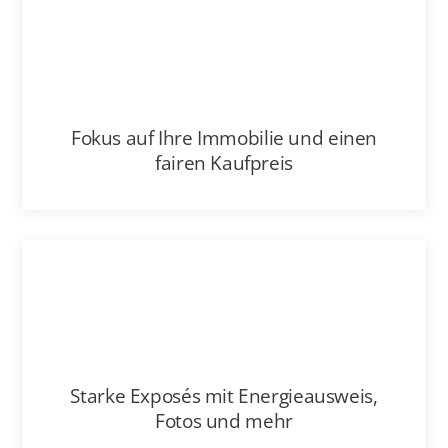
Beratung und Betreuung für jeden
einzelnen Kunden
Mehr erfahren