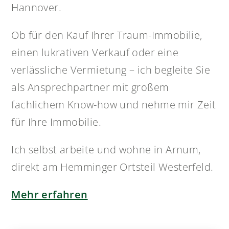
Hannover.
Ob für den Kauf Ihrer Traum-Immobilie,
einen lukrativen Verkauf oder eine
verlässliche Vermietung – ich begleite Sie
als Ansprechpartner mit großem
fachlichem Know-how und nehme mir Zeit
für Ihre Immobilie.
Ich selbst arbeite und wohne in Arnum,
direkt am Hemminger Ortsteil Westerfeld.
Mehr erfahren