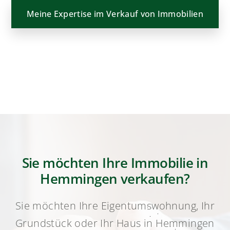
Meine Expertise im Verkauf von Immobilien
Sie möchten Ihre Immobilie in
Hemmingen verkaufen?
Sie möchten Ihre Eigentumswohnung, Ihr
Grundstück oder Ihr Haus in Hemmingen