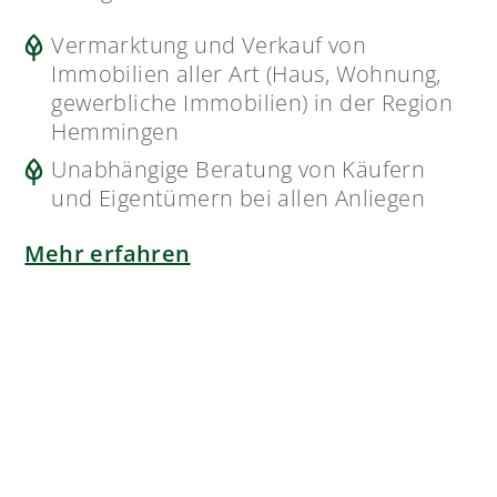
Vermarktung und Verkauf von
Immobilien aller Art (Haus, Wohnung,
gewerbliche Immobilien) in der Region
Hemmingen
Unabhängige Beratung von Käufern
und Eigentümern bei allen Anliegen
Mehr erfahren