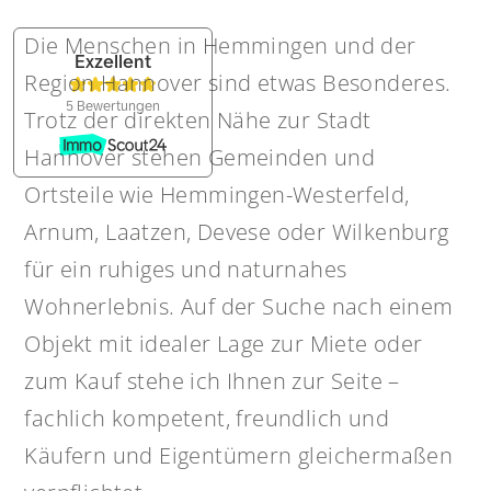
Die Menschen in Hemmingen und der
Region Hannover sind etwas Besonderes.
Trotz der direkten Nähe zur Stadt
Hannover stehen Gemeinden und
Ortsteile wie Hemmingen-Westerfeld,
Arnum, Laatzen, Devese oder Wilkenburg
für ein ruhiges und naturnahes
Wohnerlebnis. Auf der Suche nach einem
Objekt mit idealer Lage zur Miete oder
zum Kauf stehe ich Ihnen zur Seite –
fachlich kompetent, freundlich und
Käufern und Eigentümern gleichermaßen