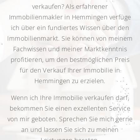
verkaufen? Als erfahrener
Immobilienmakler in Hemmingen verfüge
ich über ein fundiertes Wissen über den
Immobilienmarkt. Sie können von meinem
Fachwissen und meiner Marktkenntnis
profitieren, um den bestmöglichen Preis
für den Verkauf Ihrer Immobilie in
Hemmingen zu erzielen.
Wenn ich Ihre Immobilie verkaufen darf,
bekommen Sie einen exzellenten Service
von mir geboten. Sprechen Sie mich gerne
an und lassen Sie sich zu meinen