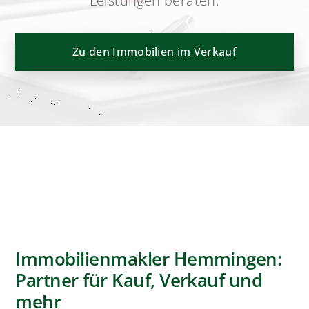
Leistungen beraten.
Zu den Immobilien im Verkauf
Immobilienmakler Hemmingen:
Partner für Kauf, Verkauf und
mehr