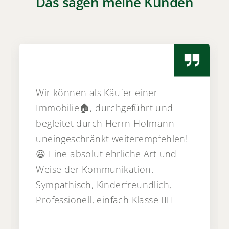
Das sagen meine Kunden
Wir können als Käufer einer
Immobilie🏠, durchgeführt und
begleitet durch Herrn Hofmann
uneingeschränkt weiterempfehlen!
😃 Eine absolut ehrliche Art und
Weise der Kommunikation.
Sympathisch, Kinderfreundlich,
Professionell, einfach Klasse 👍🏻