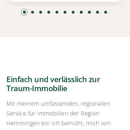
Einfach und verlässlich zur
Traum-Immobilie
Mit meinem umfassenden, regionalen
Service für Immobilien der Region
Hemmingen bin ich bemüht, mich von